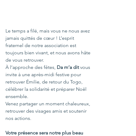
Le temps a filé, mais vous ne nous avez 
jamais quittés de cœur ! L’esprit 
fraternel de notre association est 
toujours bien vivant, et nous avons hâte 
de vous retrouver.
À l’approche des fêtes, 
Da m’a dit
 vous 
invite à une après-midi festive pour 
retrouver Émilie, de retour du Togo, 
célébrer la solidarité et préparer Noël 
ensemble.
Venez partager un moment chaleureux, 
retrouver des visages amis et soutenir 
nos actions. 
Votre présence sera notre plus beau 