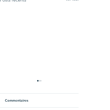
Commentaires