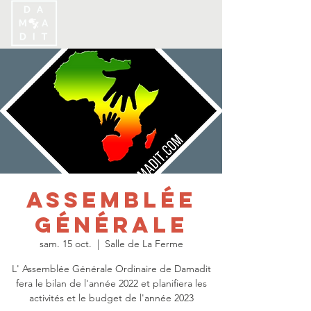
Assemblée
Générale
sam. 15 oct.
  |  
Salle de La Ferme
L' Assemblée Générale Ordinaire de Damadit
fera le bilan de l'année 2022 et planifiera les
activités et le budget de l'année 2023