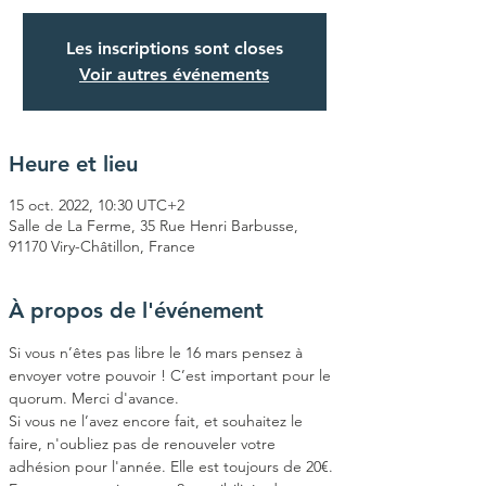
Les inscriptions sont closes
Voir autres événements
Heure et lieu
15 oct. 2022, 10:30 UTC+2
Salle de La Ferme, 35 Rue Henri Barbusse,
91170 Viry-Châtillon, France
À propos de l'événement
Si vous n’êtes pas libre le 16 mars pensez à 
envoyer votre pouvoir ! C’est important pour le 
quorum. Merci d'avance.
Si vous ne l’avez encore fait, et souhaitez le 
faire, n'oubliez pas de renouveler votre 
adhésion pour l'année. Elle est toujours de 20€.